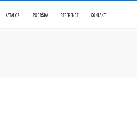
KATALOZI
PODRŠKA
REFERENCE
KONTAKT