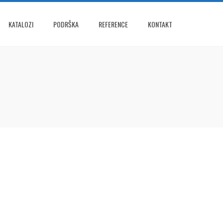
KATALOZI
PODRŠKA
REFERENCE
KONTAKT