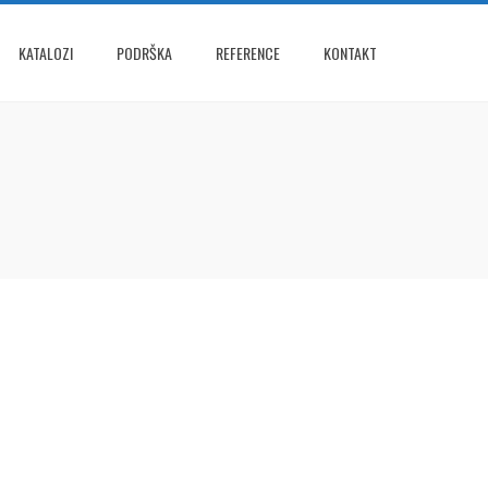
KATALOZI
PODRŠKA
REFERENCE
KONTAKT