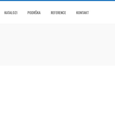
KATALOZI
PODRŠKA
REFERENCE
KONTAKT