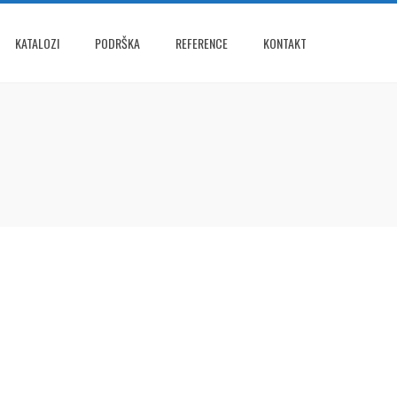
KATALOZI
PODRŠKA
REFERENCE
KONTAKT