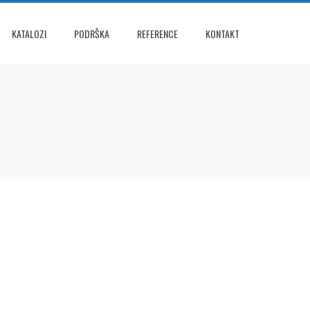
KATALOZI
PODRŠKA
REFERENCE
KONTAKT