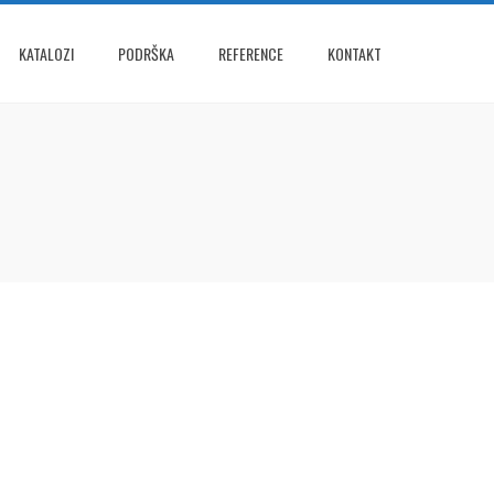
KATALOZI
PODRŠKA
REFERENCE
KONTAKT