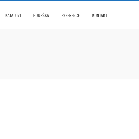
KATALOZI
PODRŠKA
REFERENCE
KONTAKT