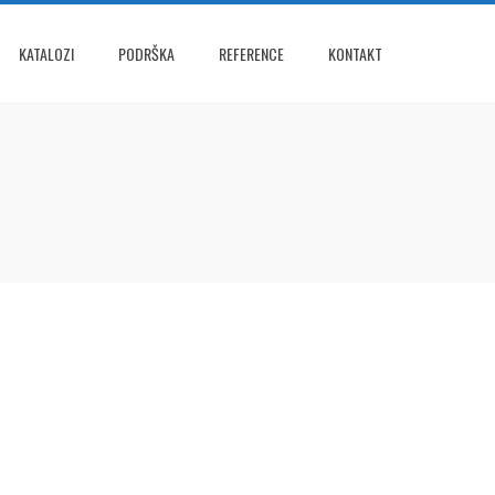
KATALOZI
PODRŠKA
REFERENCE
KONTAKT