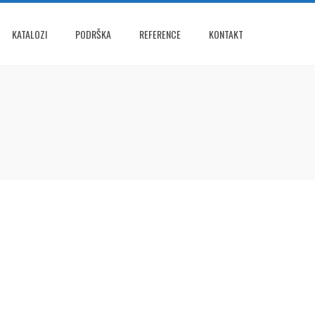
KATALOZI
PODRŠKA
REFERENCE
KONTAKT