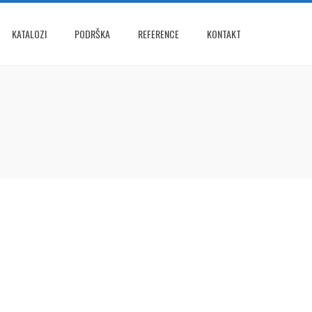
KATALOZI
PODRŠKA
REFERENCE
KONTAKT