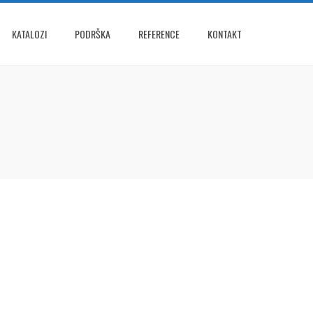
KATALOZI
PODRŠKA
REFERENCE
KONTAKT