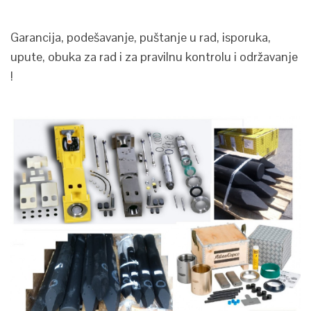
Garancija, podešavanje, puštanje u rad, isporuka,
upute, obuka za rad i za pravilnu kontrolu i održavanje
!