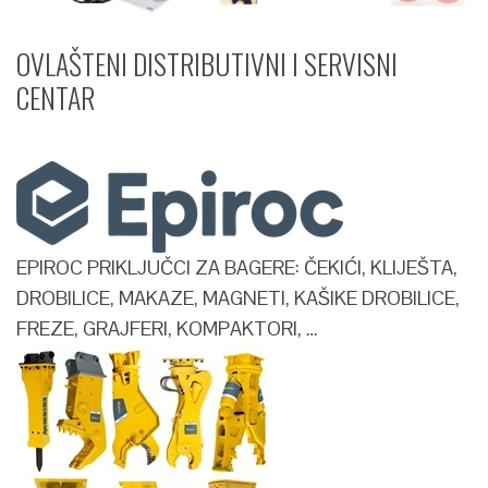
OVLAŠTENI DISTRIBUTIVNI I SERVISNI
CENTAR​
EPIROC PRIKLJUČCI ZA BAGERE: ČEKIĆI, KLIJEŠTA,
DROBILICE, MAKAZE, MAGNETI, KAŠIKE DROBILICE,
FREZE, GRAJFERI, KOMPAKTORI, …