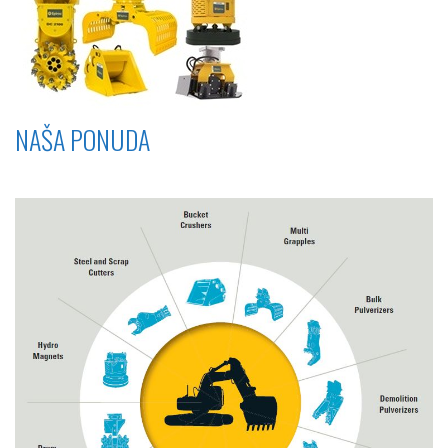
NAŠA PONUDA