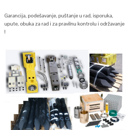
Garancija, podešavanje, puštanje u rad, isporuka,
upute, obuka za rad i za pravilnu kontrolu i održavanje
!