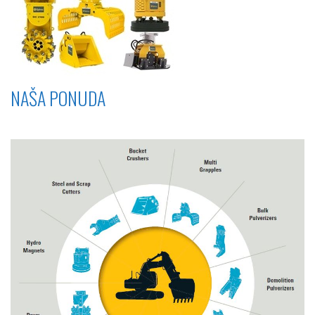
NAŠA PONUDA