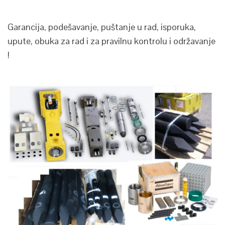
Garancija, podešavanje, puštanje u rad, isporuka,
upute, obuka za rad i za pravilnu kontrolu i održavanje
!