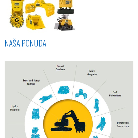
NAŠA PONUDA