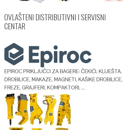
OVLAŠTENI DISTRIBUTIVNI I SERVISNI
CENTAR​
EPIROC PRIKLJUČCI ZA BAGERE: ČEKIĆI, KLIJEŠTA,
DROBILICE, MAKAZE, MAGNETI, KAŠIKE DROBILICE,
FREZE, GRAJFERI, KOMPAKTORI, …