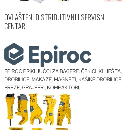
OVLAŠTENI DISTRIBUTIVNI I SERVISNI
CENTAR​
EPIROC PRIKLJUČCI ZA BAGERE: ČEKIĆI, KLIJEŠTA,
DROBILICE, MAKAZE, MAGNETI, KAŠIKE DROBILICE,
FREZE, GRAJFERI, KOMPAKTORI, …