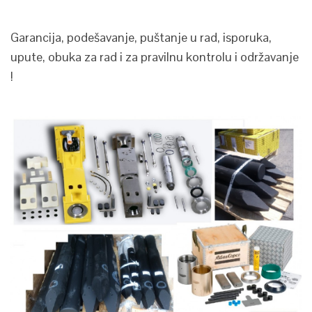
Garancija, podešavanje, puštanje u rad, isporuka,
upute, obuka za rad i za pravilnu kontrolu i održavanje
!