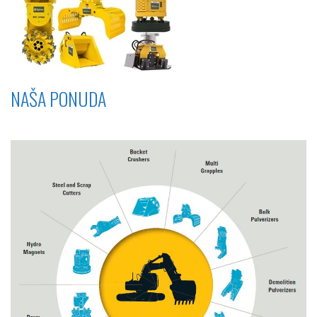
NAŠA PONUDA