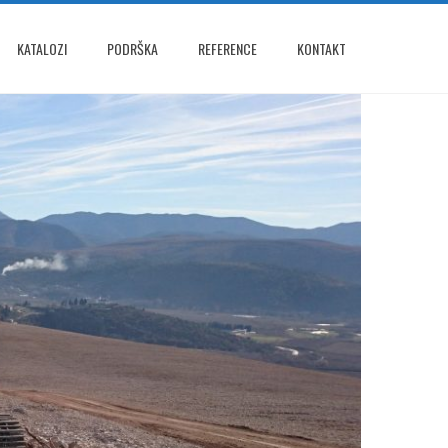
KATALOZI
PODRŠKA
REFERENCE
KONTAKT