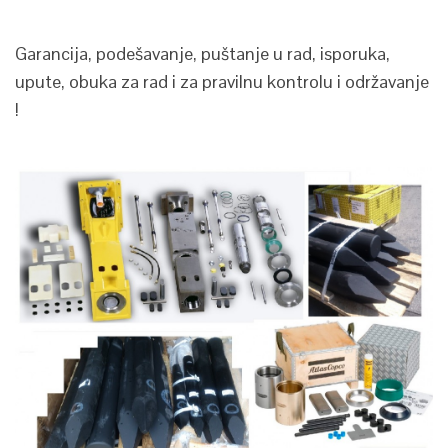
Garancija, podešavanje, puštanje u rad, isporuka,
upute, obuka za rad i za pravilnu kontrolu i održavanje
!