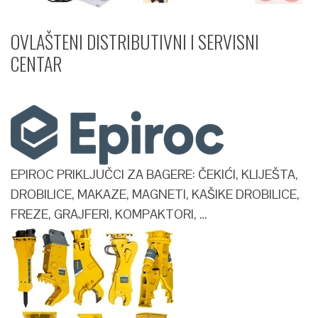
OVLAŠTENI DISTRIBUTIVNI I SERVISNI
CENTAR​
EPIROC PRIKLJUČCI ZA BAGERE: ČEKIĆI, KLIJEŠTA,
DROBILICE, MAKAZE, MAGNETI, KAŠIKE DROBILICE,
FREZE, GRAJFERI, KOMPAKTORI, …