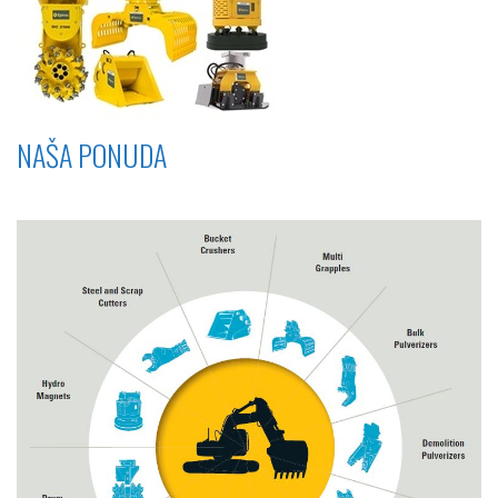
NAŠA PONUDA