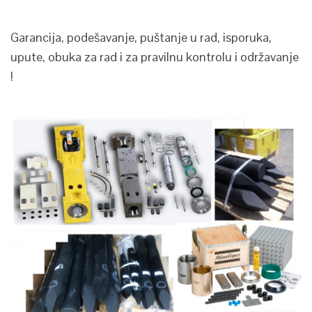
Garancija, podešavanje, puštanje u rad, isporuka,
upute, obuka za rad i za pravilnu kontrolu i održavanje
!