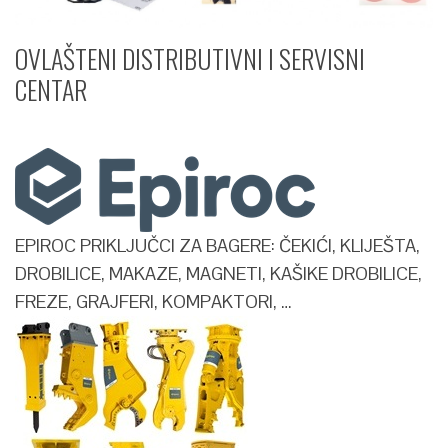
OVLAŠTENI DISTRIBUTIVNI I SERVISNI
CENTAR​
EPIROC PRIKLJUČCI ZA BAGERE: ČEKIĆI, KLIJEŠTA,
DROBILICE, MAKAZE, MAGNETI, KAŠIKE DROBILICE,
FREZE, GRAJFERI, KOMPAKTORI, …