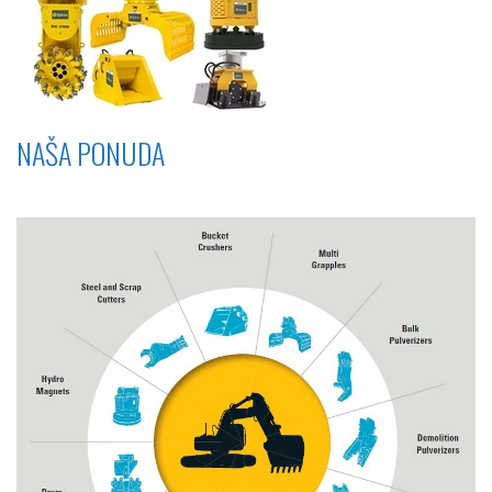
NAŠA PONUDA