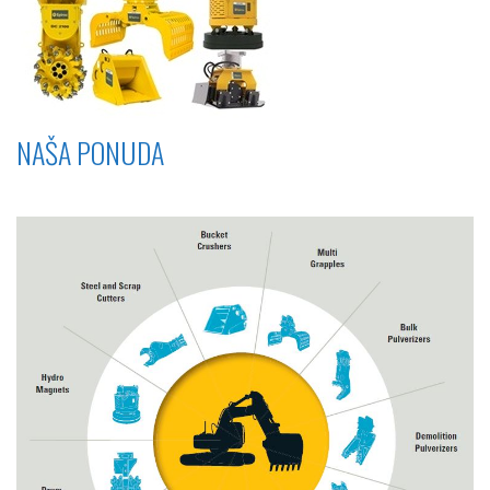
NAŠA PONUDA