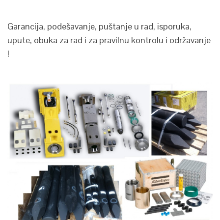
Garancija, podešavanje, puštanje u rad, isporuka,
upute, obuka za rad i za pravilnu kontrolu i održavanje
!