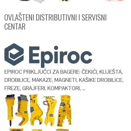
OVLAŠTENI DISTRIBUTIVNI I SERVISNI
CENTAR​
EPIROC PRIKLJUČCI ZA BAGERE: ČEKIĆI, KLIJEŠTA,
DROBILICE, MAKAZE, MAGNETI, KAŠIKE DROBILICE,
FREZE, GRAJFERI, KOMPAKTORI, …