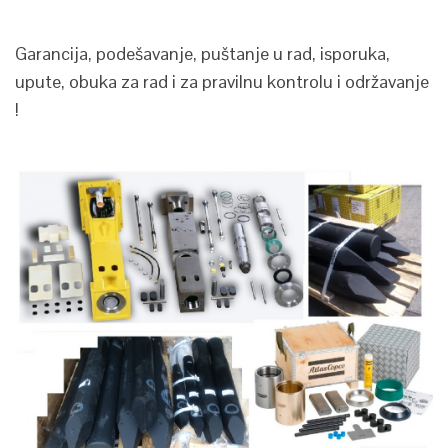
Garancija, podešavanje, puštanje u rad, isporuka,
upute, obuka za rad i za pravilnu kontrolu i održavanje
!