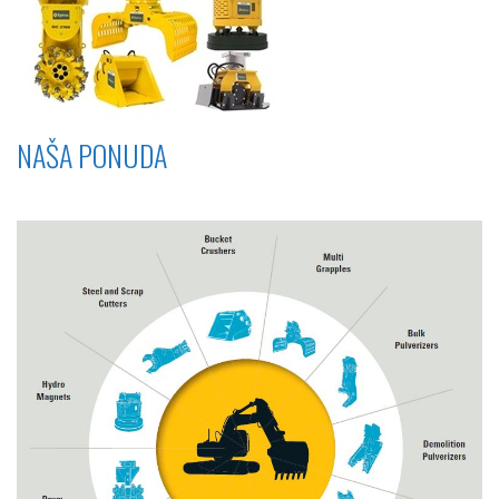
NAŠA PONUDA