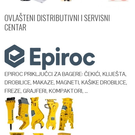
OVLAŠTENI DISTRIBUTIVNI I SERVISNI
CENTAR​
EPIROC PRIKLJUČCI ZA BAGERE: ČEKIĆI, KLIJEŠTA,
DROBILICE, MAKAZE, MAGNETI, KAŠIKE DROBILICE,
FREZE, GRAJFERI, KOMPAKTORI, …