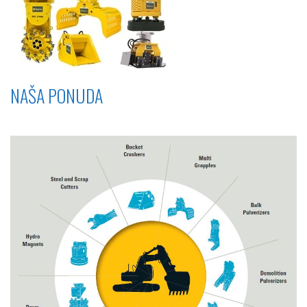
NAŠA PONUDA