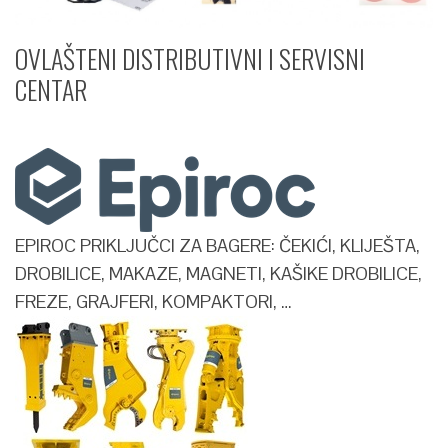
OVLAŠTENI DISTRIBUTIVNI I SERVISNI
CENTAR​
EPIROC PRIKLJUČCI ZA BAGERE: ČEKIĆI, KLIJEŠTA,
DROBILICE, MAKAZE, MAGNETI, KAŠIKE DROBILICE,
FREZE, GRAJFERI, KOMPAKTORI, …