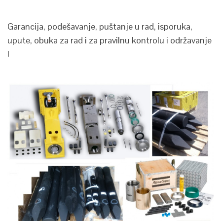
Garancija, podešavanje, puštanje u rad, isporuka,
upute, obuka za rad i za pravilnu kontrolu i održavanje
!