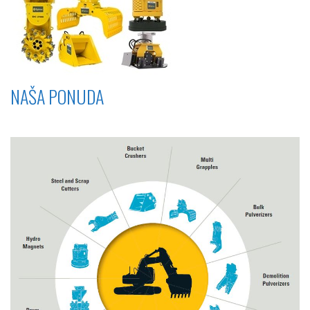
NAŠA PONUDA