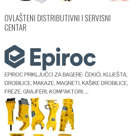
OVLAŠTENI DISTRIBUTIVNI I SERVISNI
CENTAR​
EPIROC PRIKLJUČCI ZA BAGERE: ČEKIĆI, KLIJEŠTA,
DROBILICE, MAKAZE, MAGNETI, KAŠIKE DROBILICE,
FREZE, GRAJFERI, KOMPAKTORI, …