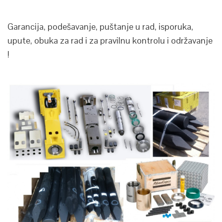
Garancija, podešavanje, puštanje u rad, isporuka,
upute, obuka za rad i za pravilnu kontrolu i održavanje
!