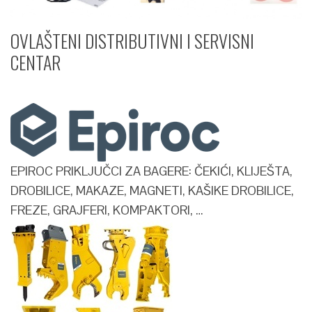
OVLAŠTENI DISTRIBUTIVNI I SERVISNI
CENTAR​
EPIROC PRIKLJUČCI ZA BAGERE: ČEKIĆI, KLIJEŠTA,
DROBILICE, MAKAZE, MAGNETI, KAŠIKE DROBILICE,
FREZE, GRAJFERI, KOMPAKTORI, …