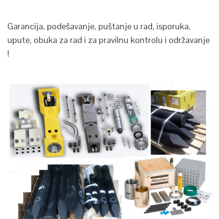
Garancija, podešavanje, puštanje u rad, isporuka,
upute, obuka za rad i za pravilnu kontrolu i održavanje
!