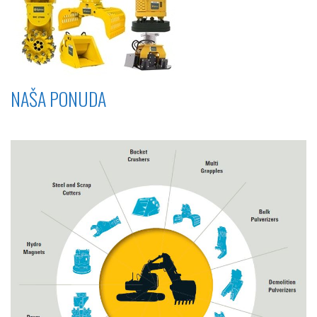
NAŠA PONUDA