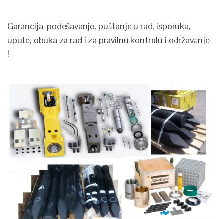
Garancija, podešavanje, puštanje u rad, isporuka,
upute, obuka za rad i za pravilnu kontrolu i održavanje
!