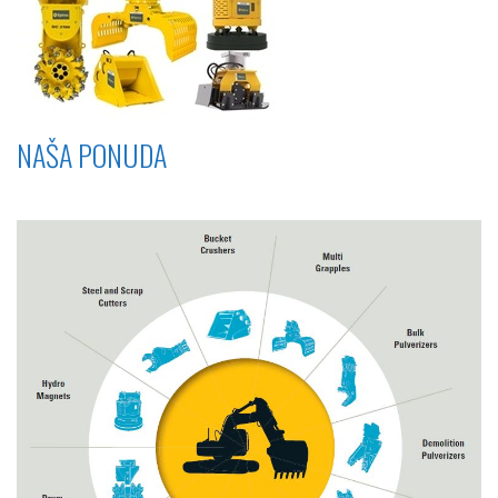
NAŠA PONUDA