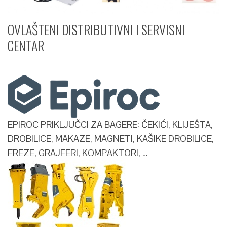
OVLAŠTENI DISTRIBUTIVNI I SERVISNI
CENTAR​
EPIROC PRIKLJUČCI ZA BAGERE: ČEKIĆI, KLIJEŠTA,
DROBILICE, MAKAZE, MAGNETI, KAŠIKE DROBILICE,
FREZE, GRAJFERI, KOMPAKTORI, …