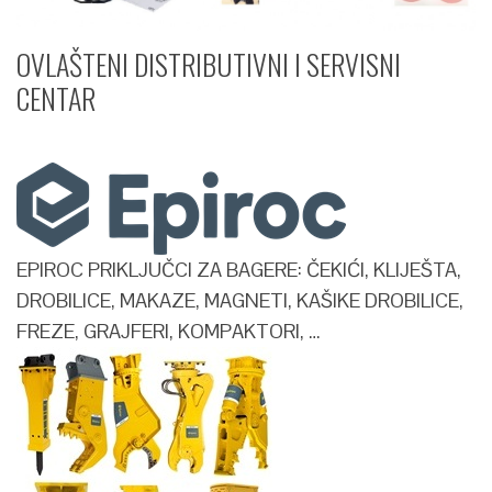
OVLAŠTENI DISTRIBUTIVNI I SERVISNI
CENTAR​
EPIROC PRIKLJUČCI ZA BAGERE: ČEKIĆI, KLIJEŠTA,
DROBILICE, MAKAZE, MAGNETI, KAŠIKE DROBILICE,
FREZE, GRAJFERI, KOMPAKTORI, …