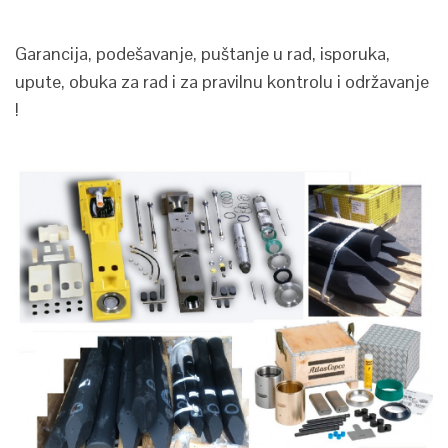
Garancija, podešavanje, puštanje u rad, isporuka,
upute, obuka za rad i za pravilnu kontrolu i održavanje
!