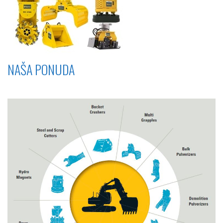
NAŠA PONUDA