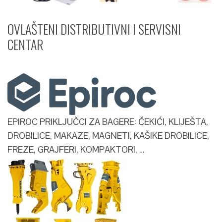
OVLAŠTENI DISTRIBUTIVNI I SERVISNI
CENTAR​
EPIROC PRIKLJUČCI ZA BAGERE: ČEKIĆI, KLIJEŠTA,
DROBILICE, MAKAZE, MAGNETI, KAŠIKE DROBILICE,
FREZE, GRAJFERI, KOMPAKTORI, …