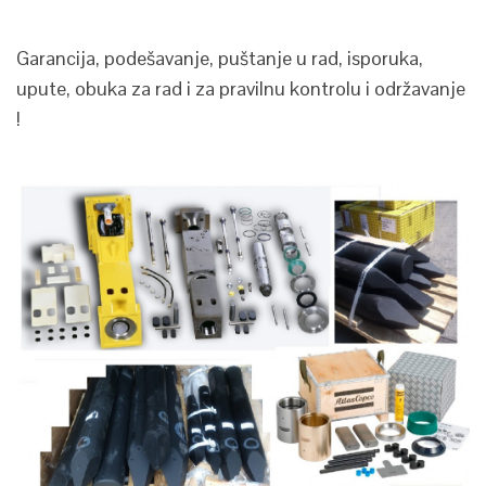
Garancija, podešavanje, puštanje u rad, isporuka,
upute, obuka za rad i za pravilnu kontrolu i održavanje
!