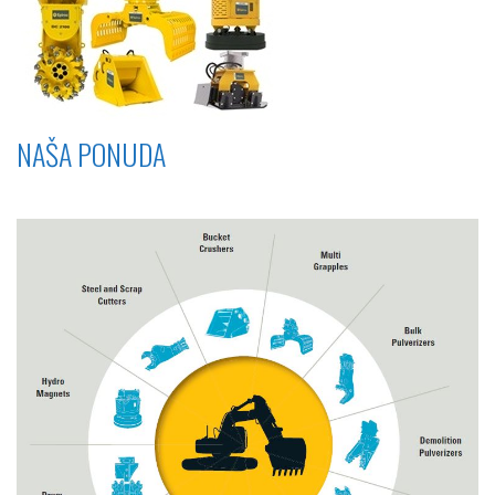
NAŠA PONUDA