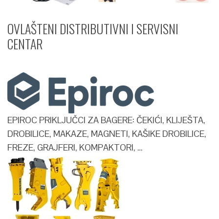
OVLAŠTENI DISTRIBUTIVNI I SERVISNI
CENTAR​
EPIROC PRIKLJUČCI ZA BAGERE: ČEKIĆI, KLIJEŠTA,
DROBILICE, MAKAZE, MAGNETI, KAŠIKE DROBILICE,
FREZE, GRAJFERI, KOMPAKTORI, …