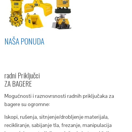
NAŠA PONUDA
radni Priključci
ZA BAGERE
Mogućnosti i raznovrsnosti radnih priključaka za
bagere su ogromne:
Iskopi, rušenja, sitnjenje/drobljenje materijala,
recikliranje, sabijanje tla, frezanje, manipulacija