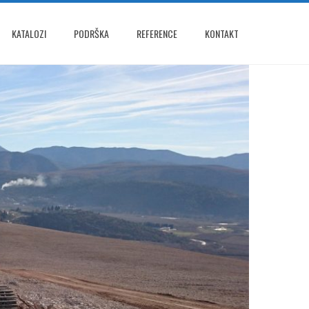
KATALOZI
PODRŠKA
REFERENCE
KONTAKT