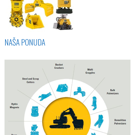
NAŠA PONUDA