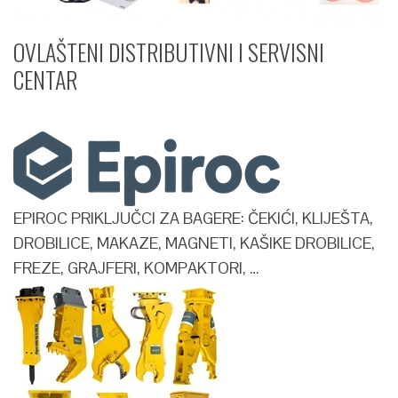
OVLAŠTENI DISTRIBUTIVNI I SERVISNI
CENTAR​
EPIROC PRIKLJUČCI ZA BAGERE: ČEKIĆI, KLIJEŠTA,
DROBILICE, MAKAZE, MAGNETI, KAŠIKE DROBILICE,
FREZE, GRAJFERI, KOMPAKTORI, …