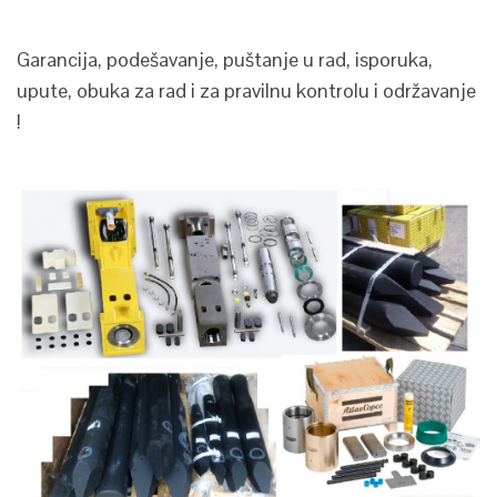
Garancija, podešavanje, puštanje u rad, isporuka,
upute, obuka za rad i za pravilnu kontrolu i održavanje
!