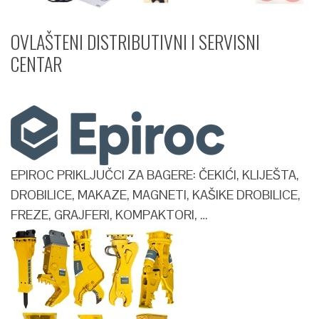
OVLAŠTENI DISTRIBUTIVNI I SERVISNI
CENTAR​
EPIROC PRIKLJUČCI ZA BAGERE: ČEKIĆI, KLIJEŠTA,
DROBILICE, MAKAZE, MAGNETI, KAŠIKE DROBILICE,
FREZE, GRAJFERI, KOMPAKTORI, …