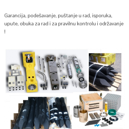
Garancija, podešavanje, puštanje u rad, isporuka,
upute, obuka za rad i za pravilnu kontrolu i održavanje
!