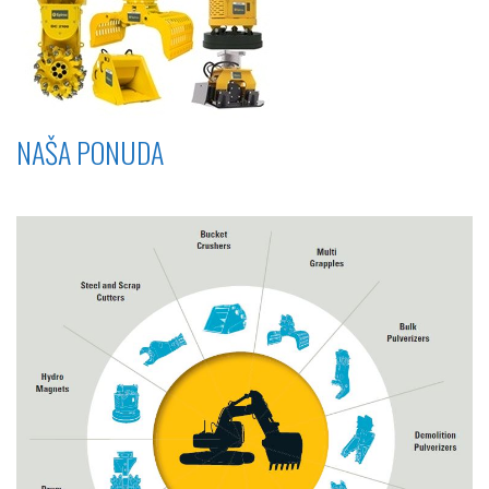
NAŠA PONUDA