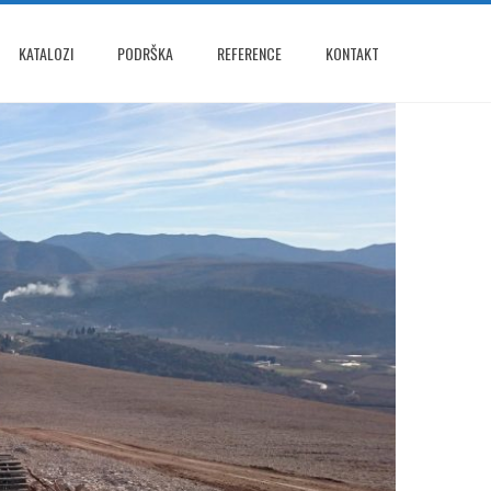
KATALOZI
PODRŠKA
REFERENCE
KONTAKT