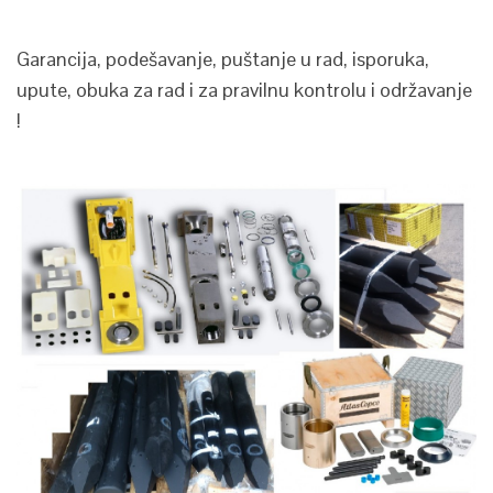
Garancija, podešavanje, puštanje u rad, isporuka,
upute, obuka za rad i za pravilnu kontrolu i održavanje
!