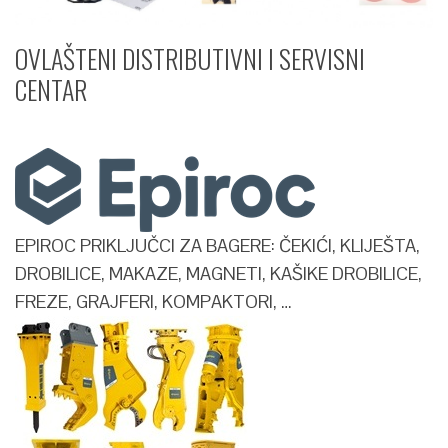
OVLAŠTENI DISTRIBUTIVNI I SERVISNI
CENTAR​
EPIROC PRIKLJUČCI ZA BAGERE: ČEKIĆI, KLIJEŠTA,
DROBILICE, MAKAZE, MAGNETI, KAŠIKE DROBILICE,
FREZE, GRAJFERI, KOMPAKTORI, …