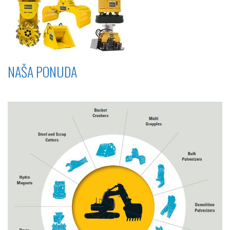
NAŠA PONUDA