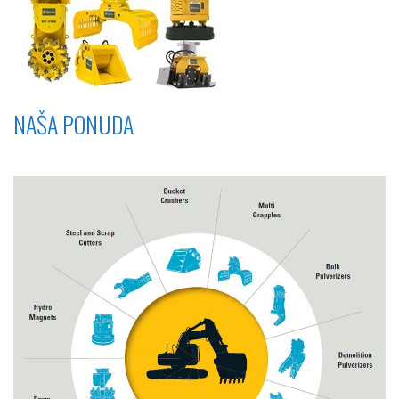
NAŠA PONUDA