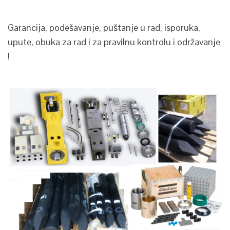
Garancija, podešavanje, puštanje u rad, isporuka,
upute, obuka za rad i za pravilnu kontrolu i održavanje
!