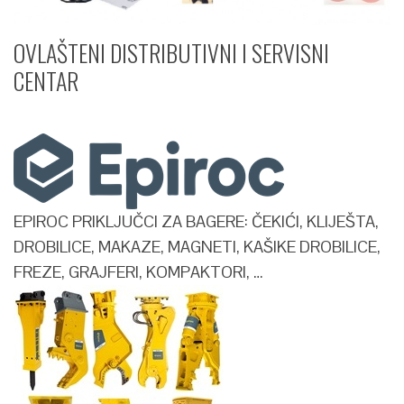
OVLAŠTENI DISTRIBUTIVNI I SERVISNI
CENTAR​
EPIROC PRIKLJUČCI ZA BAGERE: ČEKIĆI, KLIJEŠTA,
DROBILICE, MAKAZE, MAGNETI, KAŠIKE DROBILICE,
FREZE, GRAJFERI, KOMPAKTORI, …