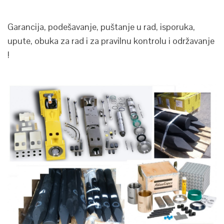
Garancija, podešavanje, puštanje u rad, isporuka,
upute, obuka za rad i za pravilnu kontrolu i održavanje
!