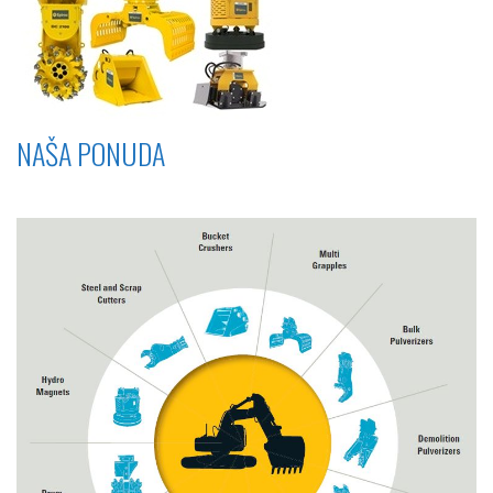
NAŠA PONUDA