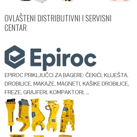
OVLAŠTENI DISTRIBUTIVNI I SERVISNI
CENTAR​
EPIROC PRIKLJUČCI ZA BAGERE: ČEKIĆI, KLIJEŠTA,
DROBILICE, MAKAZE, MAGNETI, KAŠIKE DROBILICE,
FREZE, GRAJFERI, KOMPAKTORI, …