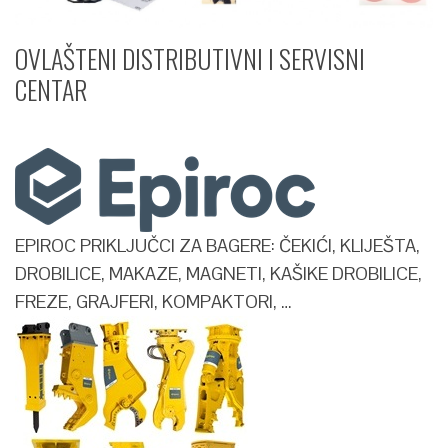
OVLAŠTENI DISTRIBUTIVNI I SERVISNI
CENTAR​
EPIROC PRIKLJUČCI ZA BAGERE: ČEKIĆI, KLIJEŠTA,
DROBILICE, MAKAZE, MAGNETI, KAŠIKE DROBILICE,
FREZE, GRAJFERI, KOMPAKTORI, …