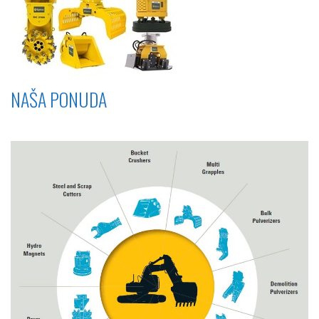
NAŠA PONUDA