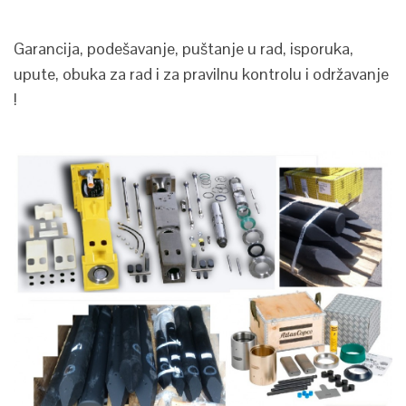
Garancija, podešavanje, puštanje u rad, isporuka,
upute, obuka za rad i za pravilnu kontrolu i održavanje
!