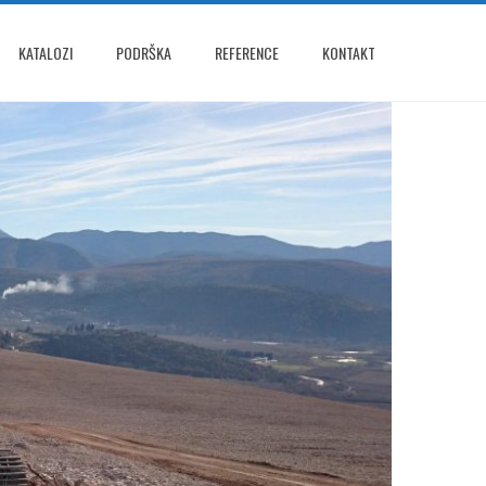
KATALOZI
PODRŠKA
REFERENCE
KONTAKT