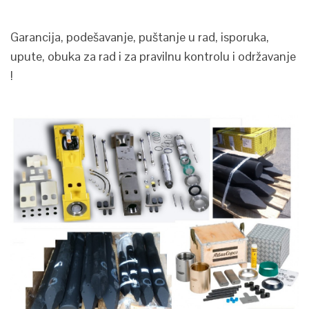
Garancija, podešavanje, puštanje u rad, isporuka,
upute, obuka za rad i za pravilnu kontrolu i održavanje
!