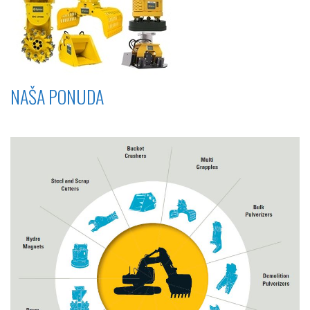
NAŠA PONUDA