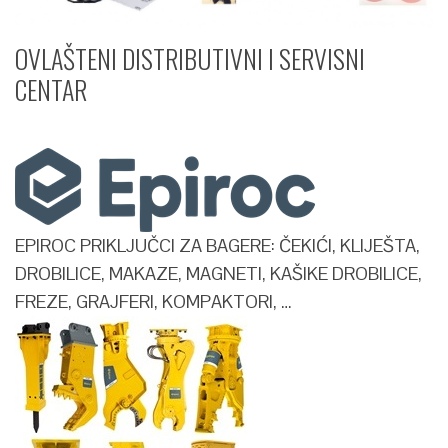
OVLAŠTENI DISTRIBUTIVNI I SERVISNI
CENTAR​
EPIROC PRIKLJUČCI ZA BAGERE: ČEKIĆI, KLIJEŠTA,
DROBILICE, MAKAZE, MAGNETI, KAŠIKE DROBILICE,
FREZE, GRAJFERI, KOMPAKTORI, …