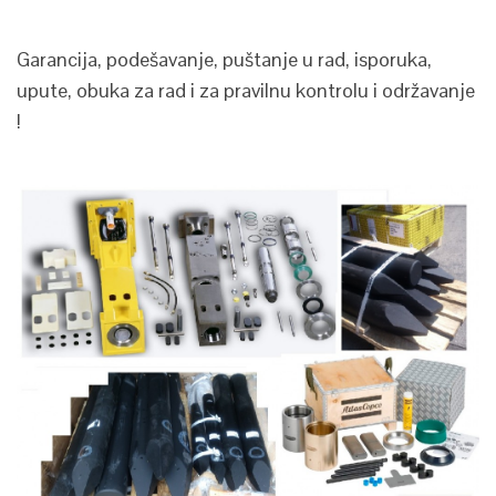
Garancija, podešavanje, puštanje u rad, isporuka,
upute, obuka za rad i za pravilnu kontrolu i održavanje
!