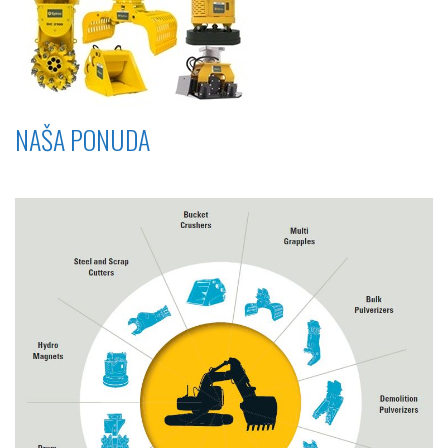
NAŠA PONUDA