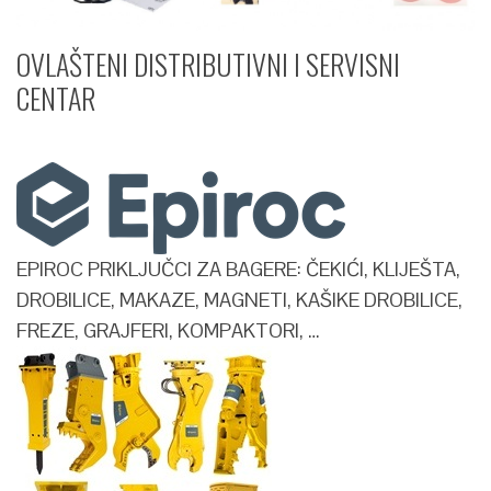
OVLAŠTENI DISTRIBUTIVNI I SERVISNI
CENTAR​
EPIROC PRIKLJUČCI ZA BAGERE: ČEKIĆI, KLIJEŠTA,
DROBILICE, MAKAZE, MAGNETI, KAŠIKE DROBILICE,
FREZE, GRAJFERI, KOMPAKTORI, …