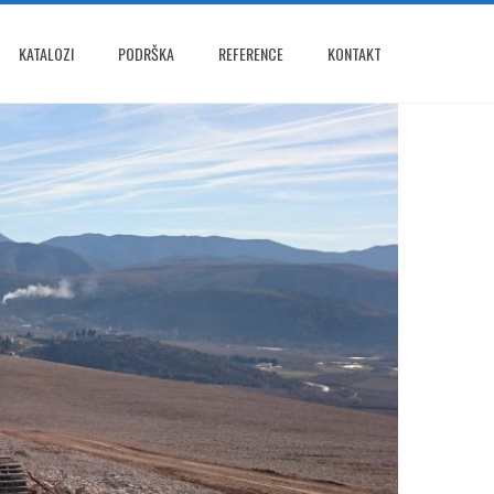
KATALOZI
PODRŠKA
REFERENCE
KONTAKT