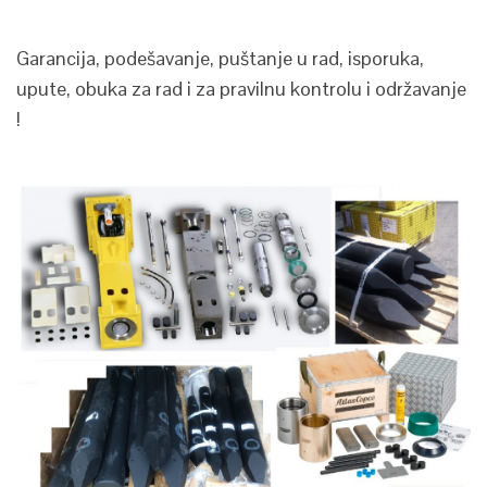
Garancija, podešavanje, puštanje u rad, isporuka,
upute, obuka za rad i za pravilnu kontrolu i održavanje
!