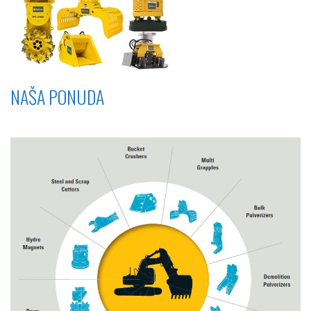
NAŠA PONUDA