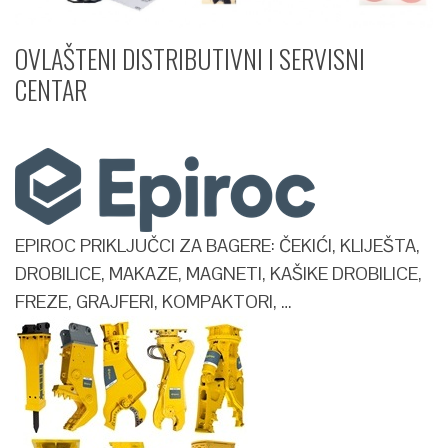
OVLAŠTENI DISTRIBUTIVNI I SERVISNI
CENTAR​
EPIROC PRIKLJUČCI ZA BAGERE: ČEKIĆI, KLIJEŠTA,
DROBILICE, MAKAZE, MAGNETI, KAŠIKE DROBILICE,
FREZE, GRAJFERI, KOMPAKTORI, …