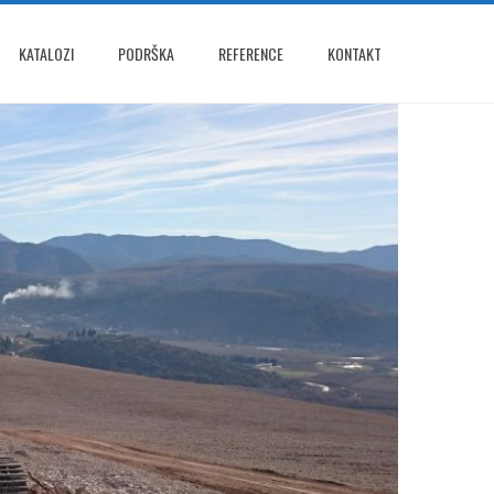
KATALOZI
PODRŠKA
REFERENCE
KONTAKT