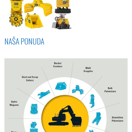
NAŠA PONUDA