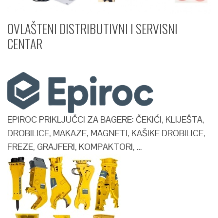
OVLAŠTENI DISTRIBUTIVNI I SERVISNI
CENTAR​
EPIROC PRIKLJUČCI ZA BAGERE: ČEKIĆI, KLIJEŠTA,
DROBILICE, MAKAZE, MAGNETI, KAŠIKE DROBILICE,
FREZE, GRAJFERI, KOMPAKTORI, …