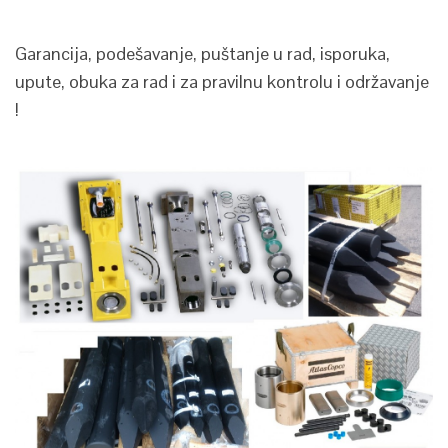
Garancija, podešavanje, puštanje u rad, isporuka,
upute, obuka za rad i za pravilnu kontrolu i održavanje
!