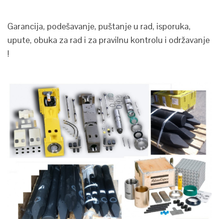
Garancija, podešavanje, puštanje u rad, isporuka,
upute, obuka za rad i za pravilnu kontrolu i održavanje
!