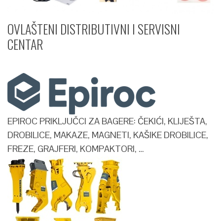
OVLAŠTENI DISTRIBUTIVNI I SERVISNI
CENTAR​
EPIROC PRIKLJUČCI ZA BAGERE: ČEKIĆI, KLIJEŠTA,
DROBILICE, MAKAZE, MAGNETI, KAŠIKE DROBILICE,
FREZE, GRAJFERI, KOMPAKTORI, …