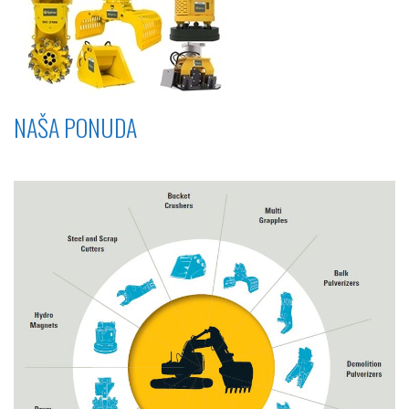
NAŠA PONUDA