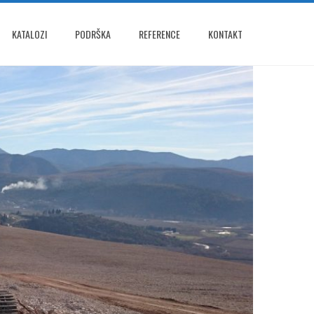
KATALOZI
PODRŠKA
REFERENCE
KONTAKT