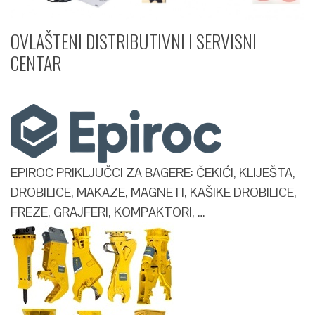
OVLAŠTENI DISTRIBUTIVNI I SERVISNI
CENTAR​
EPIROC PRIKLJUČCI ZA BAGERE: ČEKIĆI, KLIJEŠTA,
DROBILICE, MAKAZE, MAGNETI, KAŠIKE DROBILICE,
FREZE, GRAJFERI, KOMPAKTORI, …