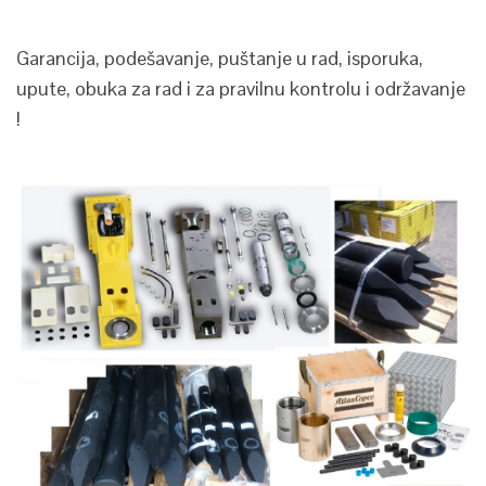
Garancija, podešavanje, puštanje u rad, isporuka,
upute, obuka za rad i za pravilnu kontrolu i održavanje
!