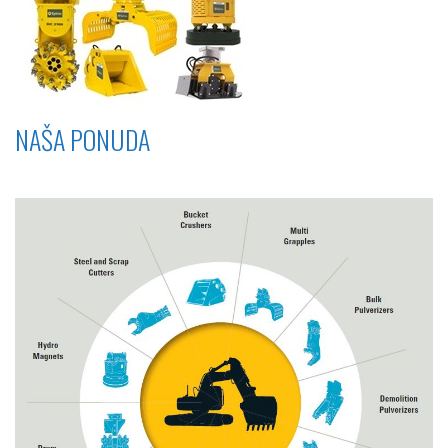
NAŠA PONUDA