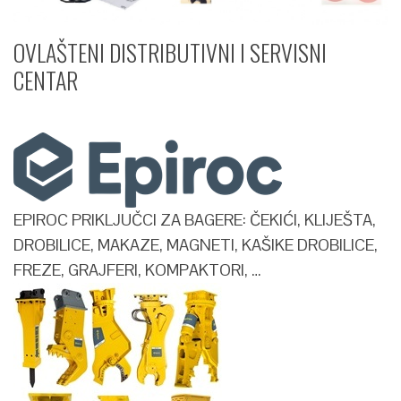
OVLAŠTENI DISTRIBUTIVNI I SERVISNI
CENTAR​
EPIROC PRIKLJUČCI ZA BAGERE: ČEKIĆI, KLIJEŠTA,
DROBILICE, MAKAZE, MAGNETI, KAŠIKE DROBILICE,
FREZE, GRAJFERI, KOMPAKTORI, …