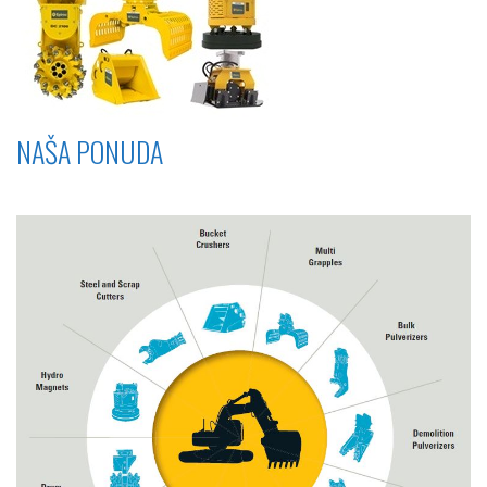
NAŠA PONUDA