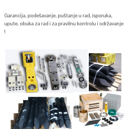
Garancija, podešavanje, puštanje u rad, isporuka,
upute, obuka za rad i za pravilnu kontrolu i održavanje
!