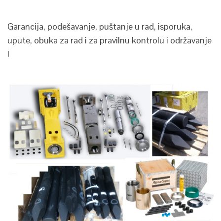
Garancija, podešavanje, puštanje u rad, isporuka,
upute, obuka za rad i za pravilnu kontrolu i održavanje
!