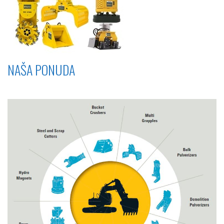
NAŠA PONUDA