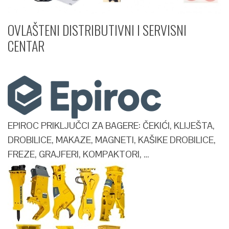
OVLAŠTENI DISTRIBUTIVNI I SERVISNI
CENTAR​
EPIROC PRIKLJUČCI ZA BAGERE: ČEKIĆI, KLIJEŠTA,
DROBILICE, MAKAZE, MAGNETI, KAŠIKE DROBILICE,
FREZE, GRAJFERI, KOMPAKTORI, …