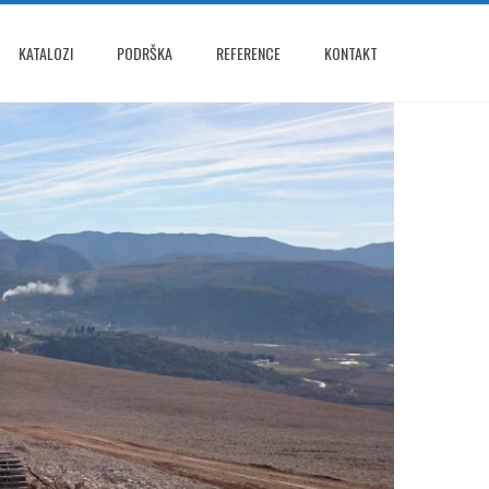
KATALOZI
PODRŠKA
REFERENCE
KONTAKT