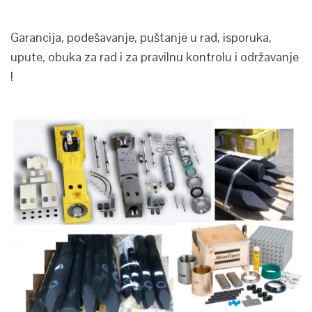
Garancija, podešavanje, puštanje u rad, isporuka,
upute, obuka za rad i za pravilnu kontrolu i održavanje
!