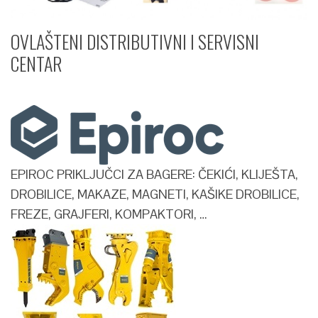
OVLAŠTENI DISTRIBUTIVNI I SERVISNI
CENTAR​
EPIROC PRIKLJUČCI ZA BAGERE: ČEKIĆI, KLIJEŠTA,
DROBILICE, MAKAZE, MAGNETI, KAŠIKE DROBILICE,
FREZE, GRAJFERI, KOMPAKTORI, …