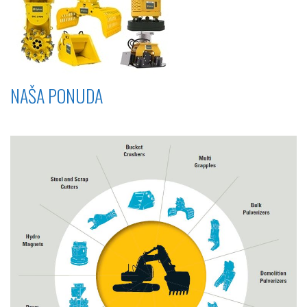
NAŠA PONUDA